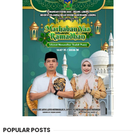
POPULAR POSTS