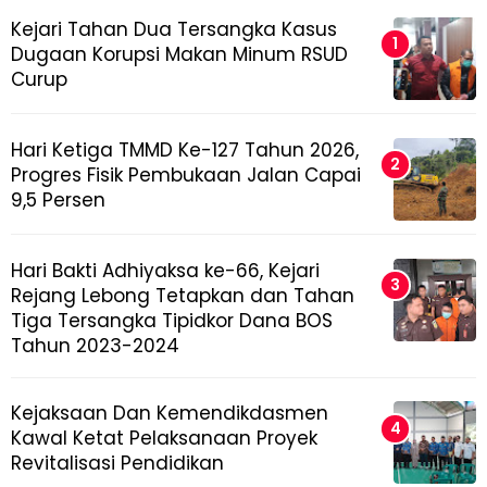
Kejari Tahan Dua Tersangka Kasus
Dugaan Korupsi Makan Minum RSUD
Curup
Hari Ketiga TMMD Ke-127 Tahun 2026,
Progres Fisik Pembukaan Jalan Capai
9,5 Persen
Hari Bakti Adhiyaksa ke-66, Kejari
Rejang Lebong Tetapkan dan Tahan
Tiga Tersangka Tipidkor Dana BOS
Tahun 2023-2024
Kejaksaan Dan Kemendikdasmen
Kawal Ketat Pelaksanaan Proyek
Revitalisasi Pendidikan