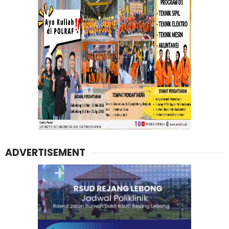
ADVERTISEMENT