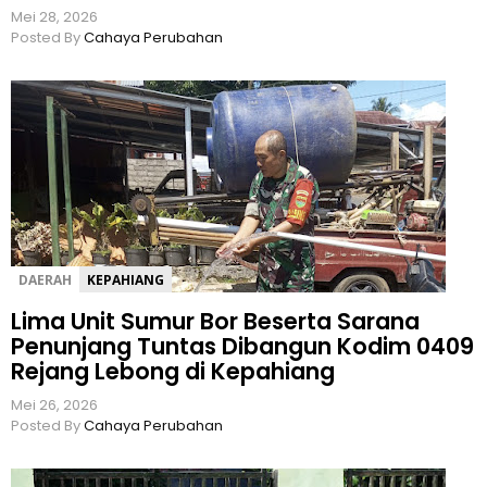
Mei 28, 2026
Posted By
Cahaya Perubahan
DAERAH
KEPAHIANG
Lima Unit Sumur Bor Beserta Sarana
Penunjang Tuntas Dibangun Kodim 0409
Rejang Lebong di Kepahiang
Mei 26, 2026
Posted By
Cahaya Perubahan