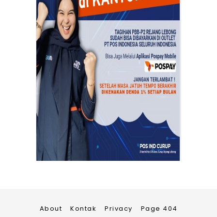
About
Kontak
Privacy
Page 404