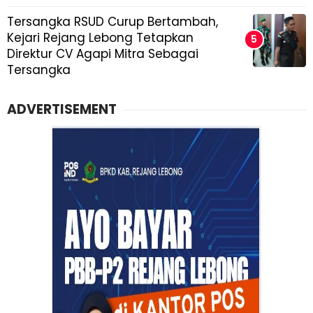
Tersangka RSUD Curup Bertambah,
Kejari Rejang Lebong Tetapkan
Direktur CV Agapi Mitra Sebagai
Tersangka
ADVERTISEMENT