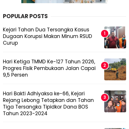
POPULAR POSTS
Kejari Tahan Dua Tersangka Kasus
Dugaan Korupsi Makan Minum RSUD
Curup
Hari Ketiga TMMD Ke-127 Tahun 2026,
Progres Fisik Pembukaan Jalan Capai
9,5 Persen
Hari Bakti Adhiyaksa ke-66, Kejari
Rejang Lebong Tetapkan dan Tahan
Tiga Tersangka Tipidkor Dana BOS
Tahun 2023-2024