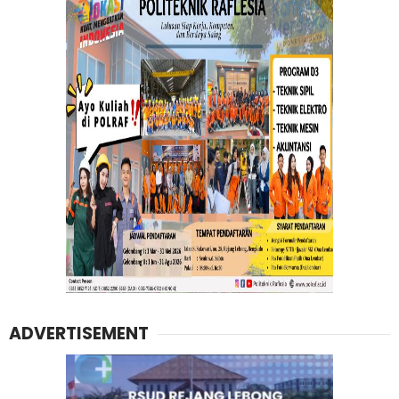
ADVERTISEMENT