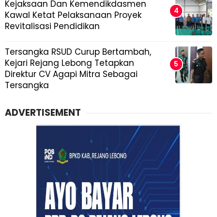
Kejaksaan Dan Kemendikdasmen
Kawal Ketat Pelaksanaan Proyek
Revitalisasi Pendidikan
Tersangka RSUD Curup Bertambah,
Kejari Rejang Lebong Tetapkan
Direktur CV Agapi Mitra Sebagai
Tersangka
ADVERTISEMENT