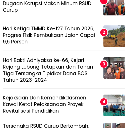
Dugaan Korupsi Makan Minum RSUD
Curup
Hari Ketiga TMMD Ke-127 Tahun 2026,
Progres Fisik Pembukaan Jalan Capai
9,5 Persen
Hari Bakti Adhiyaksa ke-66, Kejari
Rejang Lebong Tetapkan dan Tahan
Tiga Tersangka Tipidkor Dana BOS
Tahun 2023-2024
Kejaksaan Dan Kemendikdasmen
Kawal Ketat Pelaksanaan Proyek
Revitalisasi Pendidikan
Tersangka RSUD Curup Bertambah,