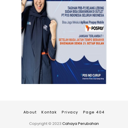
About
Kontak
Privacy
Page 404
Copyright ©
2023
Cahaya Perubahan