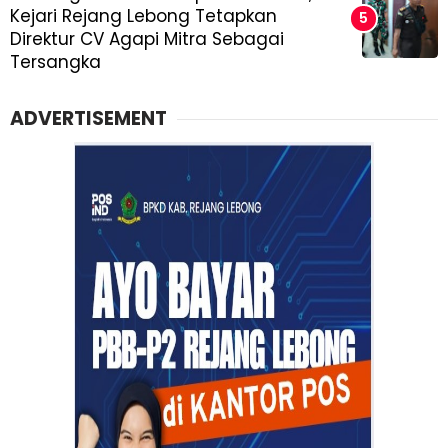
Kejari Rejang Lebong Tetapkan
Direktur CV Agapi Mitra Sebagai
Tersangka
ADVERTISEMENT