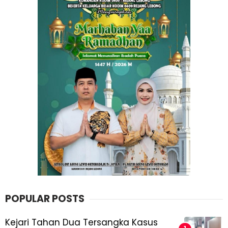
POPULAR POSTS
Kejari Tahan Dua Tersangka Kasus