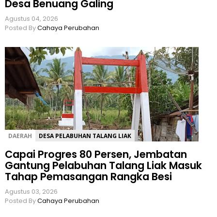
Desa Benuang Galing
Agustus 04, 2026
Posted By
Cahaya Perubahan
DAERAH
DESA PELABUHAN TALANG LIAK
Capai Progres 80 Persen, Jembatan
Gantung Pelabuhan Talang Liak Masuk
Tahap Pemasangan Rangka Besi
Agustus 03, 2026
Posted By
Cahaya Perubahan