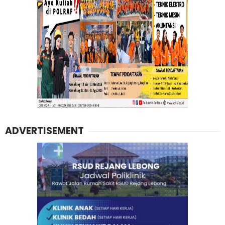
ADVERTISEMENT