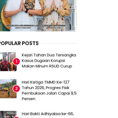
POPULAR POSTS
Kejari Tahan Dua Tersangka
Kasus Dugaan Korupsi
Makan Minum RSUD Curup
Hari Ketiga TMMD Ke-127
Tahun 2026, Progres Fisik
Pembukaan Jalan Capai 9,5
Persen
Hari Bakti Adhiyaksa ke-66,