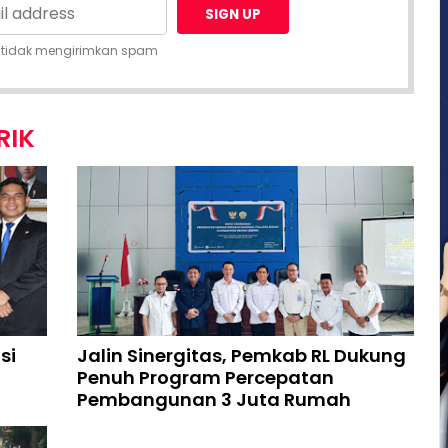
 tidak mengirimkan spam
RIK
si
Jalin Sinergitas, Pemkab RL Dukung
Penuh Program Percepatan
Pembangunan 3 Juta Rumah