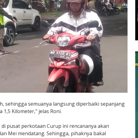
h, sehingga semuanya langsung diperbaiki sepanjang
 1,5 Kilometer," jelas Roni.
di pusat perkotaan Curup ini rencananya akan
ulan Mei mendatang. Sehingga, pihaknya bakal