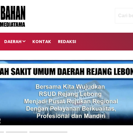
DAERAH
KONTAK
REDAKSI