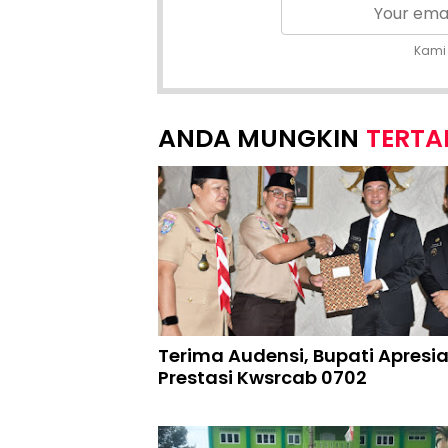
Kami
TERTA
Terima Audensi, Bupati Apresia
Prestasi Kwsrcab 0702