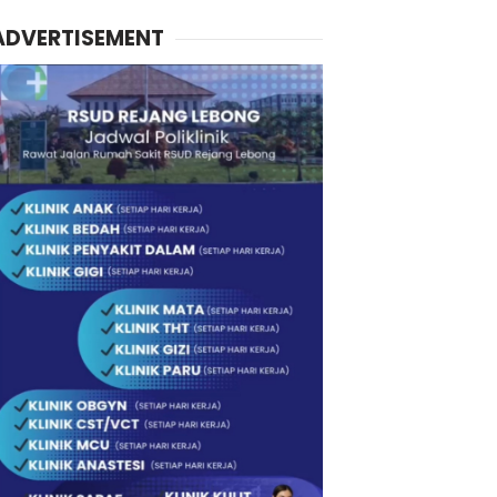
ADVERTISEMENT