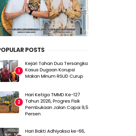
POPULAR POSTS
Kejari Tahan Dua Tersangka
Kasus Dugaan Korupsi
Makan Minum RSUD Curup
Hari Ketiga TMMD Ke-127
Tahun 2026, Progres Fisik
Pembukaan Jalan Capai 9,5
Persen
Hari Bakti Adhiyaksa ke-66,