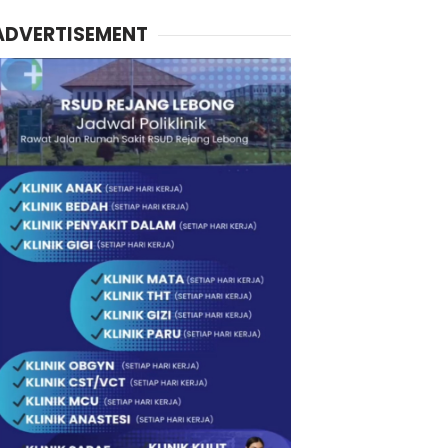
ADVERTISEMENT