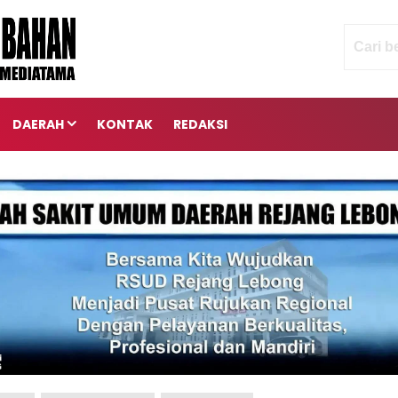
DAERAH
KONTAK
REDAKSI