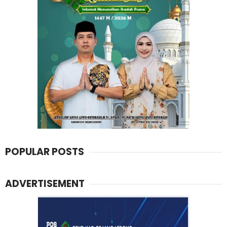
POPULAR POSTS
ADVERTISEMENT