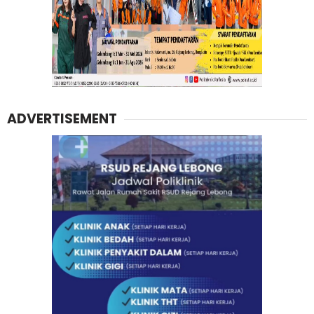
ADVERTISEMENT