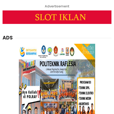
Advertisement
ADS