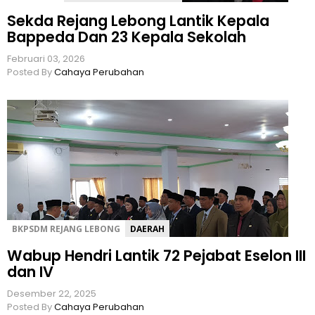
Sekda Rejang Lebong Lantik Kepala
Bappeda Dan 23 Kepala Sekolah
Februari 03, 2026
Posted By
Cahaya Perubahan
BKPSDM REJANG LEBONG
DAERAH
Wabup Hendri Lantik 72 Pejabat Eselon III
dan IV
Desember 22, 2025
Posted By
Cahaya Perubahan