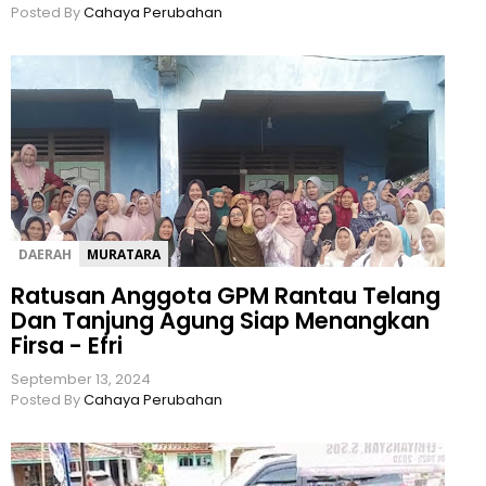
Posted By
Cahaya Perubahan
DAERAH
MURATARA
Ratusan Anggota GPM Rantau Telang
Dan Tanjung Agung Siap Menangkan
Firsa - Efri
September 13, 2024
Posted By
Cahaya Perubahan