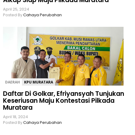
April 25, 2024
Posted By
Cahaya Perubahan
DAERAH
KPU MURATARA
Daftar Di Golkar, Efriyansyah Tunjukan
Keseriusan Maju Kontestasi Pilkada
Muratara
April 18, 2024
Posted By
Cahaya Perubahan