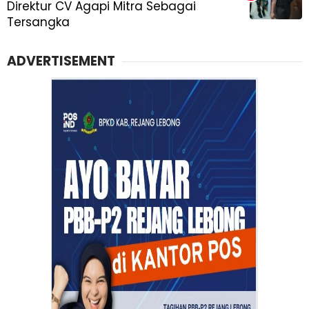
Direktur CV Agapi Mitra Sebagai
Tersangka
ADVERTISEMENT