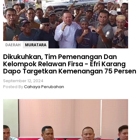
DAERAH
MURATARA
Dikukuhkan, Tim Pemenangan Dan
Kelompok Relawan Firsa - Efri Karang
Dapo Targetkan Kemenangan 75 Persen
September 12, 2024
Posted By
Cahaya Perubahan