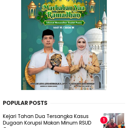
POPULAR POSTS
Kejari Tahan Dua Tersangka Kasus
Dugaan Korupsi Makan Minum RSUD