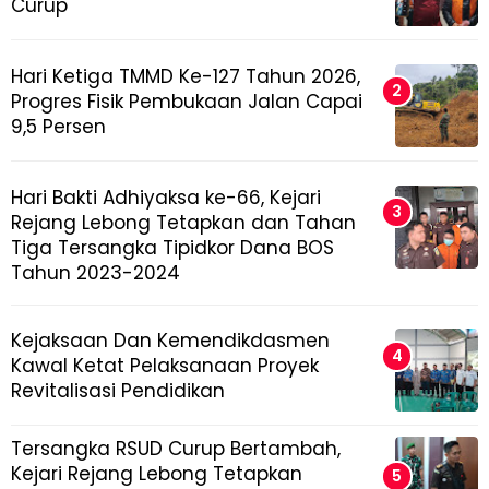
Curup
Hari Ketiga TMMD Ke-127 Tahun 2026,
Progres Fisik Pembukaan Jalan Capai
9,5 Persen
Hari Bakti Adhiyaksa ke-66, Kejari
Rejang Lebong Tetapkan dan Tahan
Tiga Tersangka Tipidkor Dana BOS
Tahun 2023-2024
Kejaksaan Dan Kemendikdasmen
Kawal Ketat Pelaksanaan Proyek
Revitalisasi Pendidikan
Tersangka RSUD Curup Bertambah,
Kejari Rejang Lebong Tetapkan