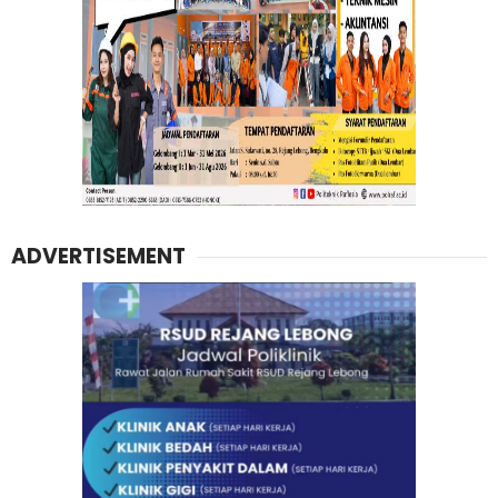
ADVERTISEMENT