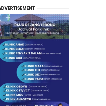
ADVERTISEMENT