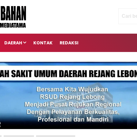
DAERAH
KONTAK
REDAKSI