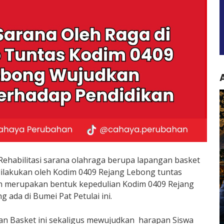
 Rehabilitasi sarana olahraga berupa lapangan basket
dilakukan oleh Kodim 0409 Rejang Lebong tuntas
kan merupakan bentuk kepedulian Kodim 0409 Rejang
 ada di Bumei Pat Petulai ini.
an Basket ini sekaligus mewujudkan harapan Siswa