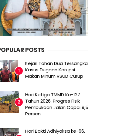
POPULAR POSTS
Kejari Tahan Dua Tersangka
Kasus Dugaan Korupsi
Makan Minum RSUD Curup
Hari Ketiga TMMD Ke-127
Tahun 2026, Progres Fisik
Pembukaan Jalan Capai 9,5
Persen
Hari Bakti Adhiyaksa ke-66,