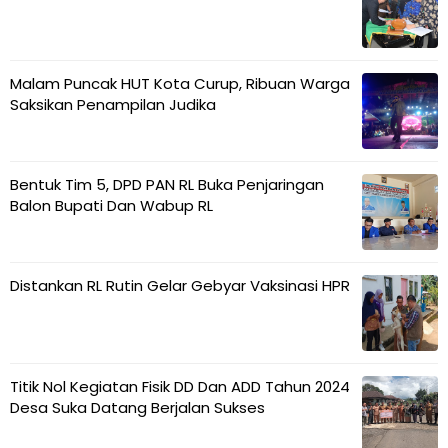
Malam Puncak HUT Kota Curup, Ribuan Warga
Saksikan Penampilan Judika
Bentuk Tim 5, DPD PAN RL Buka Penjaringan
Balon Bupati Dan Wabup RL
Distankan RL Rutin Gelar Gebyar Vaksinasi HPR
Titik Nol Kegiatan Fisik DD Dan ADD Tahun 2024
Desa Suka Datang Berjalan Sukses