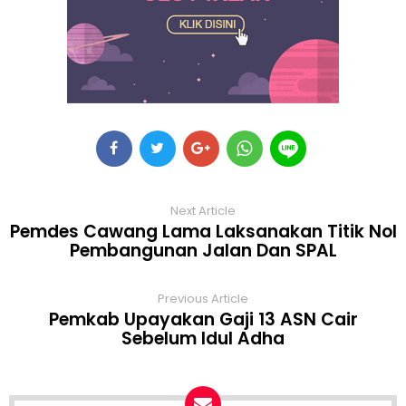
Next Article
Pemdes Cawang Lama Laksanakan Titik Nol
Pembangunan Jalan Dan SPAL
Previous Article
Pemkab Upayakan Gaji 13 ASN Cair
Sebelum Idul Adha