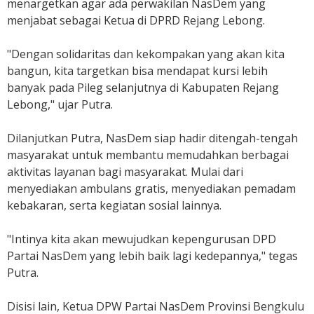
menargetkan agar ada perwakilan NasDem yang
menjabat sebagai Ketua di DPRD Rejang Lebong.
"Dengan solidaritas dan kekompakan yang akan kita
bangun, kita targetkan bisa mendapat kursi lebih
banyak pada Pileg selanjutnya di Kabupaten Rejang
Lebong," ujar Putra.
Dilanjutkan Putra, NasDem siap hadir ditengah-tengah
masyarakat untuk membantu memudahkan berbagai
aktivitas layanan bagi masyarakat. Mulai dari
menyediakan ambulans gratis, menyediakan pemadam
kebakaran, serta kegiatan sosial lainnya.
"Intinya kita akan mewujudkan kepengurusan DPD
Partai NasDem yang lebih baik lagi kedepannya," tegas
Putra.
Disisi lain, Ketua DPW Partai NasDem Provinsi Bengkulu