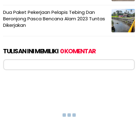
Dua Paket Pekerjaan Pelapis Tebing Dan
Beronjong Pasca Bencana Alam 2023 Tuntas
Dikerjakan
TULISAN INI MEMILIKI
0 KOMENTAR