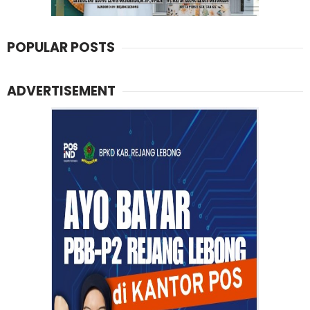
POPULAR POSTS
ADVERTISEMENT