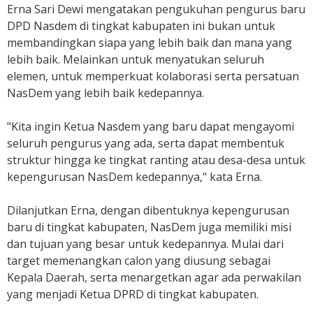
Erna Sari Dewi mengatakan pengukuhan pengurus baru
DPD Nasdem di tingkat kabupaten ini bukan untuk
membandingkan siapa yang lebih baik dan mana yang
lebih baik. Melainkan untuk menyatukan seluruh
elemen, untuk memperkuat kolaborasi serta persatuan
NasDem yang lebih baik kedepannya.
"Kita ingin Ketua Nasdem yang baru dapat mengayomi
seluruh pengurus yang ada, serta dapat membentuk
struktur hingga ke tingkat ranting atau desa-desa untuk
kepengurusan NasDem kedepannya," kata Erna.
Dilanjutkan Erna, dengan dibentuknya kepengurusan
baru di tingkat kabupaten, NasDem juga memiliki misi
dan tujuan yang besar untuk kedepannya. Mulai dari
target memenangkan calon yang diusung sebagai
Kepala Daerah, serta menargetkan agar ada perwakilan
yang menjadi Ketua DPRD di tingkat kabupaten.