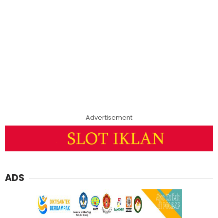
Advertisement
ADS