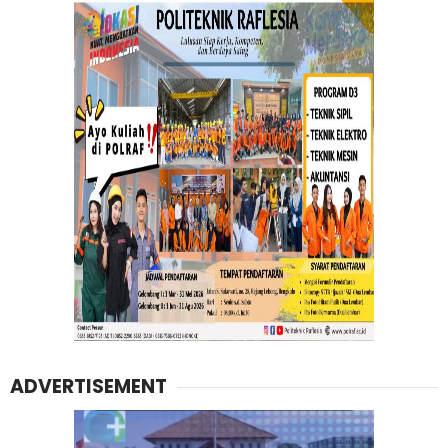
ADVERTISEMENT