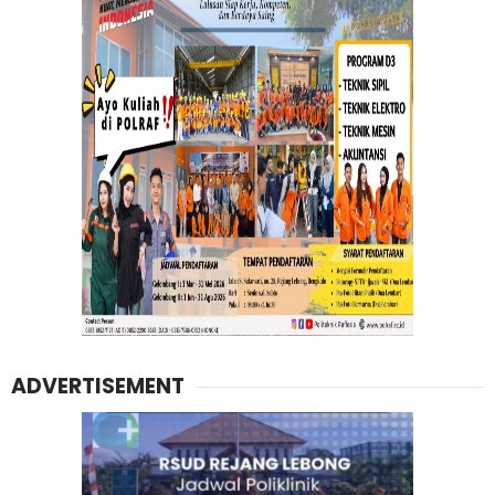
ADVERTISEMENT