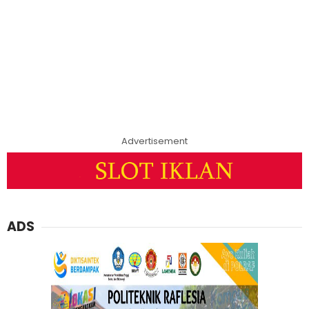
Advertisement
ADS