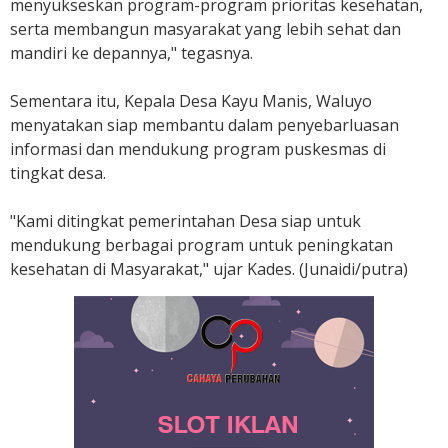
menyukseskan program-program prioritas kesehatan,
serta membangun masyarakat yang lebih sehat dan
mandiri ke depannya," tegasnya.
Sementara itu, Kepala Desa Kayu Manis, Waluyo
menyatakan siap membantu dalam penyebarluasan
informasi dan mendukung program puskesmas di
tingkat desa.
"Kami ditingkat pemerintahan Desa siap untuk
mendukung berbagai program untuk peningkatan
kesehatan di Masyarakat," ujar Kades. (Junaidi/putra)