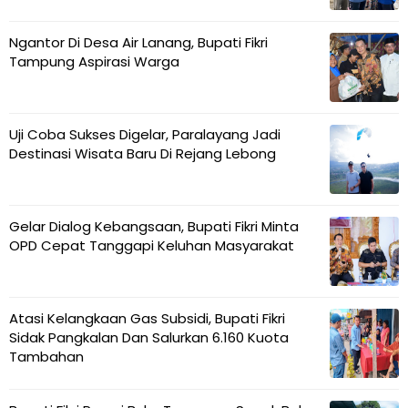
Ngantor Di Desa Air Lanang, Bupati Fikri
Tampung Aspirasi Warga
Uji Coba Sukses Digelar, Paralayang Jadi
Destinasi Wisata Baru Di Rejang Lebong
Gelar Dialog Kebangsaan, Bupati Fikri Minta
OPD Cepat Tanggapi Keluhan Masyarakat
Atasi Kelangkaan Gas Subsidi, Bupati Fikri
Sidak Pangkalan Dan Salurkan 6.160 Kuota
Tambahan