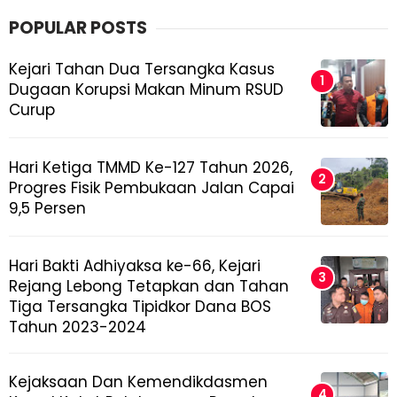
POPULAR POSTS
Kejari Tahan Dua Tersangka Kasus
Dugaan Korupsi Makan Minum RSUD
Curup
Hari Ketiga TMMD Ke-127 Tahun 2026,
Progres Fisik Pembukaan Jalan Capai
9,5 Persen
Hari Bakti Adhiyaksa ke-66, Kejari
Rejang Lebong Tetapkan dan Tahan
Tiga Tersangka Tipidkor Dana BOS
Tahun 2023-2024
Kejaksaan Dan Kemendikdasmen