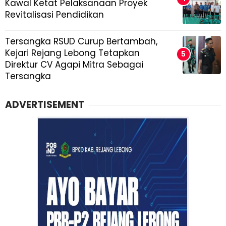
Kawal Ketat Pelaksanaan Proyek
Revitalisasi Pendidikan
Tersangka RSUD Curup Bertambah,
Kejari Rejang Lebong Tetapkan
Direktur CV Agapi Mitra Sebagai
Tersangka
ADVERTISEMENT