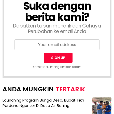
Suka dengan
berita kami?
Dapatkan tulisan menarik dari Cahaya
Perubahan ke email Anda
Kami tidak mengirimkan spam
TERTARIK
Lounching Program Bunga Desa, Bupati Fikri
Perdana Ngantor Di Desa Air Bening