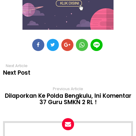
Next Article
Next Post
Previous Article
Dilaporkan Ke Polda Bengkulu, Ini Komentar
37 Guru SMKN 2 RL !