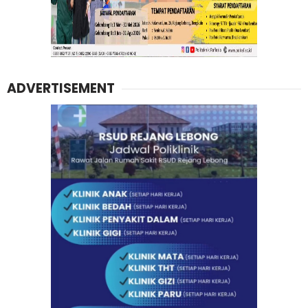
ADVERTISEMENT