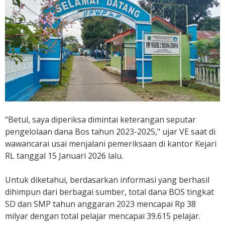
"Betul, saya diperiksa dimintai keterangan seputar
pengelolaan dana Bos tahun 2023-2025," ujar VE saat di
wawancarai usai menjalani pemeriksaan di kantor Kejari
RL tanggal 15 Januari 2026 lalu.
Untuk diketahui, berdasarkan informasi yang berhasil
dihimpun dari berbagai sumber, total dana BOS tingkat
SD dan SMP tahun anggaran 2023 mencapai Rp 38
milyar dengan total pelajar mencapai 39.615 pelajar.