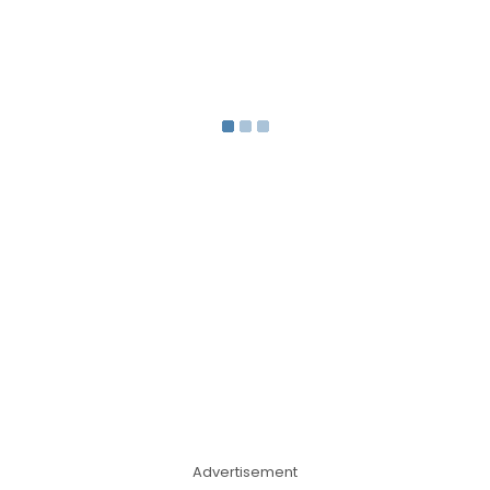
Advertisement