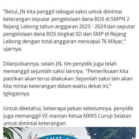
"Betul, JN kita panggil sebagai saksi untuk dimintai
keterangan seputar pengelolaan dana BOS di SMPN 2
Rejang Lebong tahun anggaran 2023 - 2024 dan seputar
pengelolaan dana BOS tingkat SD dan SMP di Rejang
Lebong dengan total anggaran mencapai 76 Milyar,"
ujarnya.
Dilanjutkannya, selain JN, tim penyidik juga telah
memanggil sejumlah saksi lainnya. "Pemeriksaan kita
pastikan akan terus dilakukan. Sejumlah saksi lain akan
kita mintai keterangan dalam waktu dekat ini,"
tglegasnya.
Untuk diketahui, beberapa pekan sebelumnya, penyidik
juga memanggil VE mantan Ketua MKKS Curup Selatan
untuk dimintai keterangan.