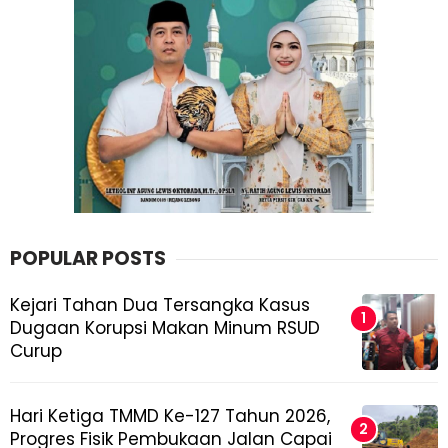
POPULAR POSTS
Kejari Tahan Dua Tersangka Kasus
Dugaan Korupsi Makan Minum RSUD
Curup
Hari Ketiga TMMD Ke-127 Tahun 2026,
Progres Fisik Pembukaan Jalan Capai