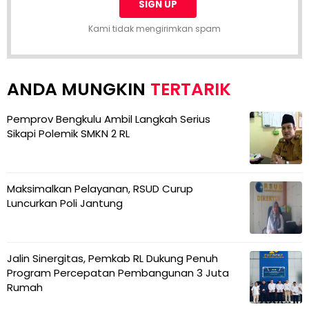
Kami tidak mengirimkan spam
TERTARIK
Pemprov Bengkulu Ambil Langkah Serius
Sikapi Polemik SMKN 2 RL
Maksimalkan Pelayanan, RSUD Curup
Luncurkan Poli Jantung
Jalin Sinergitas, Pemkab RL Dukung Penuh
Program Percepatan Pembangunan 3 Juta
Rumah