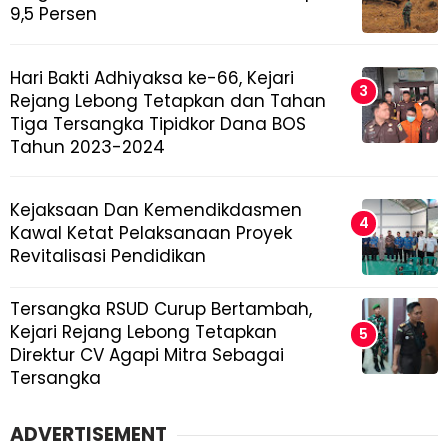
9,5 Persen
Hari Bakti Adhiyaksa ke-66, Kejari
Rejang Lebong Tetapkan dan Tahan
Tiga Tersangka Tipidkor Dana BOS
Tahun 2023-2024
Kejaksaan Dan Kemendikdasmen
Kawal Ketat Pelaksanaan Proyek
Revitalisasi Pendidikan
Tersangka RSUD Curup Bertambah,
Kejari Rejang Lebong Tetapkan
Direktur CV Agapi Mitra Sebagai
Tersangka
ADVERTISEMENT