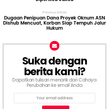
Previous Article
Dugaan Penipuan Dana Proyek Oknum ASN
Dishub Mencuat, Korban Siap Tempuh Jalur
Hukum
Suka dengan
berita kami?
Dapatkan tulisan menarik dari Cahaya
Perubahan ke email Anda