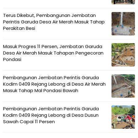
Masyarakat
Terus Dikebut, Pembangunan Jembatan
Perintis Garuda Desa Air Merah Masuk Tahap
Perakitan Besi
Masuk Progres 11 Persen, Jembatan Garuda
Desa Air Merah Masuk Tahapan Pengecoran
Pondasi
Pembangunan Jembatan Perintis Garuda
Kodim 0409 Rejang Lebong di Desa Air Merah
Masuk Tahap Mal Pondasi Bawah
Pembangunan Jembatan Perintis Garuda
Kodim 0409 Rejang Lebong di Desa Dusun
Sawah Capai 11 Persen