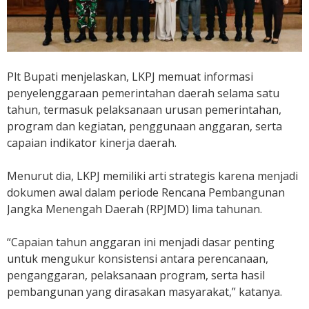
Plt Bupati menjelaskan, LKPJ memuat informasi
penyelenggaraan pemerintahan daerah selama satu
tahun, termasuk pelaksanaan urusan pemerintahan,
program dan kegiatan, penggunaan anggaran, serta
capaian indikator kinerja daerah.
Menurut dia, LKPJ memiliki arti strategis karena menjadi
dokumen awal dalam periode Rencana Pembangunan
Jangka Menengah Daerah (RPJMD) lima tahunan.
“Capaian tahun anggaran ini menjadi dasar penting
untuk mengukur konsistensi antara perencanaan,
penganggaran, pelaksanaan program, serta hasil
pembangunan yang dirasakan masyarakat,” katanya.