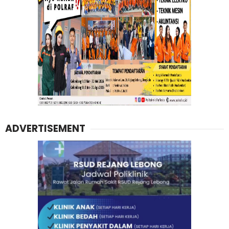
ADVERTISEMENT