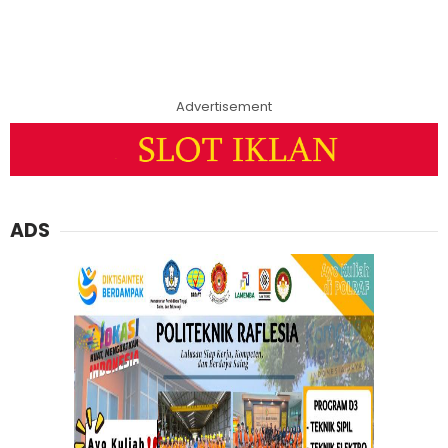
Advertisement
ADS