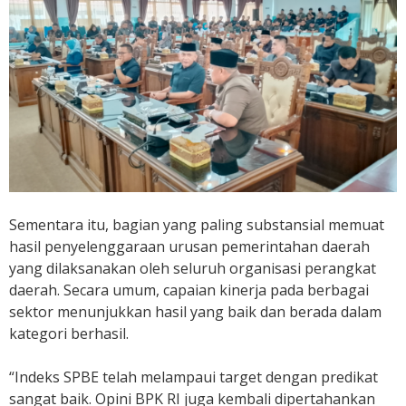
Sementara itu, bagian yang paling substansial memuat
hasil penyelenggaraan urusan pemerintahan daerah
yang dilaksanakan oleh seluruh organisasi perangkat
daerah. Secara umum, capaian kinerja pada berbagai
sektor menunjukkan hasil yang baik dan berada dalam
kategori berhasil.
“Indeks SPBE telah melampaui target dengan predikat
sangat baik. Opini BPK RI juga kembali dipertahankan