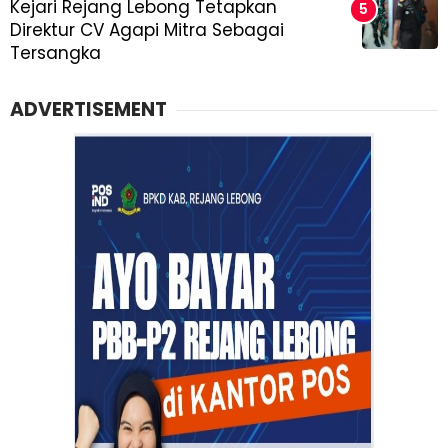
Kejari Rejang Lebong Tetapkan
Direktur CV Agapi Mitra Sebagai
Tersangka
ADVERTISEMENT