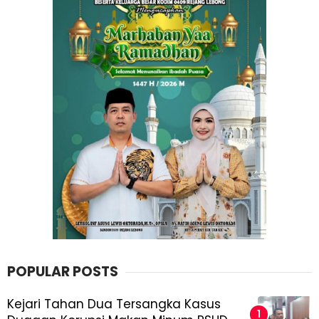
POPULAR POSTS
Kejari Tahan Dua Tersangka Kasus