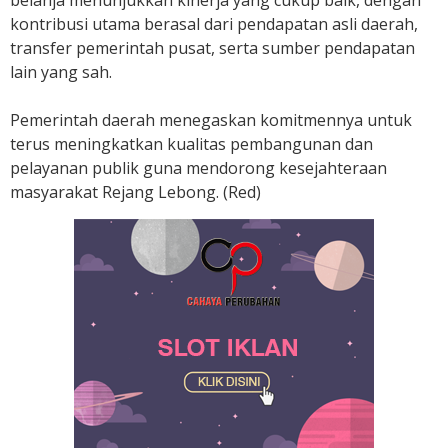
kontribusi utama berasal dari pendapatan asli daerah,
transfer pemerintah pusat, serta sumber pendapatan
lain yang sah.
Pemerintah daerah menegaskan komitmennya untuk
terus meningkatkan kualitas pembangunan dan
pelayanan publik guna mendorong kesejahteraan
masyarakat Rejang Lebong. (Red)