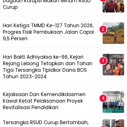
Dugaan Korupsi Makan Minum RSUD
Curup
Hari Ketiga TMMD Ke-127 Tahun 2026,
Progres Fisik Pembukaan Jalan Capai
9,5 Persen
Hari Bakti Adhiyaksa ke-66, Kejari
Rejang Lebong Tetapkan dan Tahan
Tiga Tersangka Tipidkor Dana BOS
Tahun 2023-2024
Kejaksaan Dan Kemendikdasmen
Kawal Ketat Pelaksanaan Proyek
Revitalisasi Pendidikan
Tersangka RSUD Curup Bertambah,