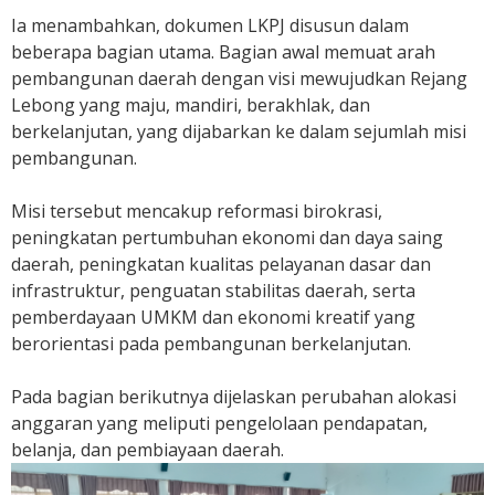
Ia menambahkan, dokumen LKPJ disusun dalam
beberapa bagian utama. Bagian awal memuat arah
pembangunan daerah dengan visi mewujudkan Rejang
Lebong yang maju, mandiri, berakhlak, dan
berkelanjutan, yang dijabarkan ke dalam sejumlah misi
pembangunan.
Misi tersebut mencakup reformasi birokrasi,
peningkatan pertumbuhan ekonomi dan daya saing
daerah, peningkatan kualitas pelayanan dasar dan
infrastruktur, penguatan stabilitas daerah, serta
pemberdayaan UMKM dan ekonomi kreatif yang
berorientasi pada pembangunan berkelanjutan.
Pada bagian berikutnya dijelaskan perubahan alokasi
anggaran yang meliputi pengelolaan pendapatan,
belanja, dan pembiayaan daerah.