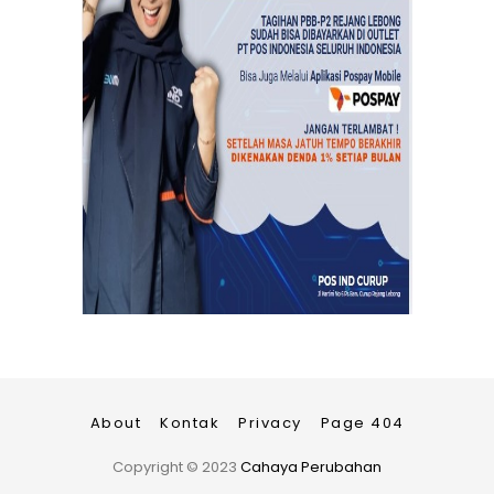
About
Kontak
Privacy
Page 404
Copyright ©
2023
Cahaya Perubahan